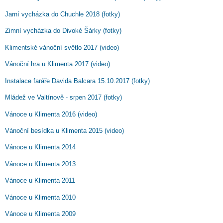
Jarní vycházka do Chuchle 2018 (fotky)
Zimní vycházka do Divoké Šárky (fotky)
Klimentské vánoční světlo 2017 (video)
Vánoční hra u Klimenta 2017 (video)
Instalace faráře Davida Balcara 15.10.2017 (fotky)
Mládež ve Valtínově - srpen 2017 (fotky)
Vánoce u Klimenta 2016 (video)
Vánoční besídka u Klimenta 2015 (video)
Vánoce u Klimenta 2014
Vánoce u Klimenta 2013
Vánoce u Klimenta 2011
Vánoce u Klimenta 2010
Vánoce u Klimenta 2009