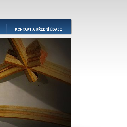
KONTAKT A ÚŘEDNÍ ÚDAJE