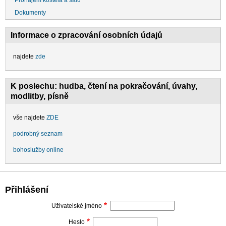
Dokumenty
Informace o zpracování osobních údajů
najdete
zde
K poslechu: hudba, čtení na pokračování, úvahy,
modlitby, písně
vše najdete
ZDE
podrobný seznam
bohoslužby online
Přihlášení
Uživatelské jméno
Heslo